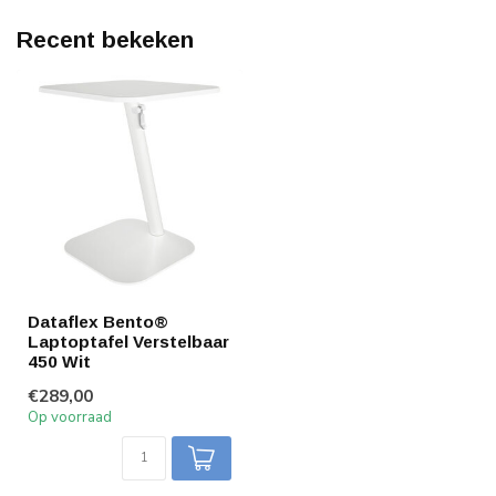
Recent bekeken
Dataflex Bento®
Laptoptafel Verstelbaar
450 Wit
€289,00
Op voorraad