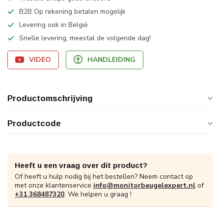
B2B Op rekening betalen mogelijk
Levering ook in België
Snelle levering, meestal de volgende dag!
VIDEO
HANDLEIDING
Productomschrijving
Productcode
Heeft u een vraag over dit product?
Of heeft u hulp nodig bij het bestellen? Neem contact op
met onze klantenservice
info@monitorbeugelexpert.nl
of
+31 368487320
. We helpen u graag !