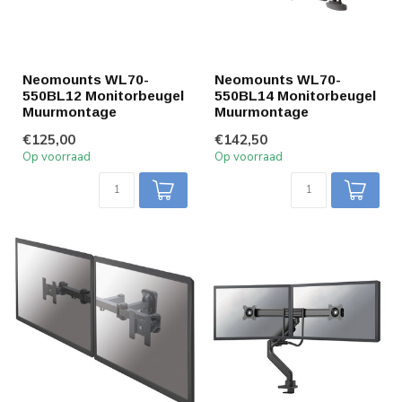
Neomounts WL70-
Neomounts WL70-
550BL12 Monitorbeugel
550BL14 Monitorbeugel
Muurmontage
Muurmontage
€125,00
€142,50
Op voorraad
Op voorraad