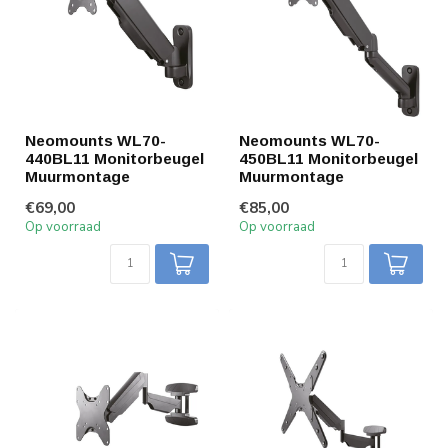
Neomounts WL70-
Neomounts WL70-
440BL11 Monitorbeugel
450BL11 Monitorbeugel
Muurmontage
Muurmontage
€69,00
€85,00
Op voorraad
Op voorraad