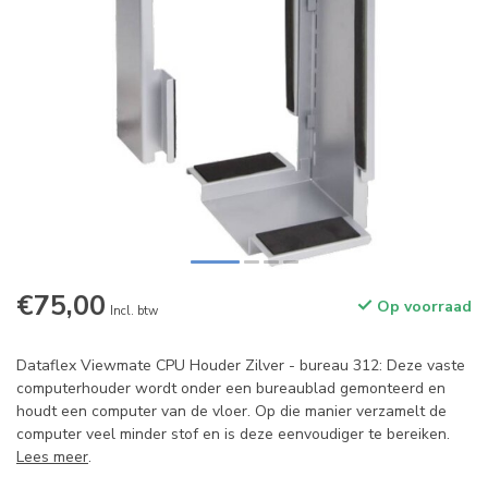
€75,00
Op voorraad
Incl. btw
Dataflex Viewmate CPU Houder Zilver - bureau 312: Deze vaste
computerhouder wordt onder een bureaublad gemonteerd en
houdt een computer van de vloer. Op die manier verzamelt de
computer veel minder stof en is deze eenvoudiger te bereiken.
Lees meer
.