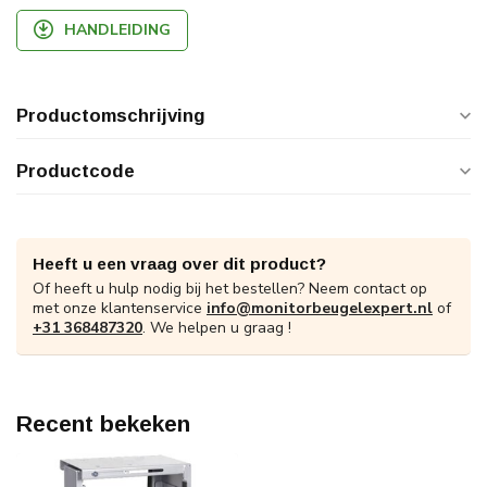
HANDLEIDING
Productomschrijving
Productcode
Heeft u een vraag over dit product?
Of heeft u hulp nodig bij het bestellen? Neem contact op
met onze klantenservice
info@monitorbeugelexpert.nl
of
+31 368487320
. We helpen u graag !
Recent bekeken