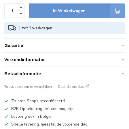
In Winkelwagen
1 tot 2 werkdagen
Garantie
Verzendinformatie
Betaalinformatie
Toevoegen om te vergelijken
Deel dit product
Trusted Shops gecertificeerd
B2B Op rekening betalen mogelijk
Levering ook in België
Snelle levering, meestal de volgende dag!