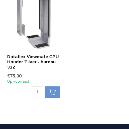
Dataflex Viewmate CPU
Houder Zilver - bureau
312
€75,00
Op voorraad