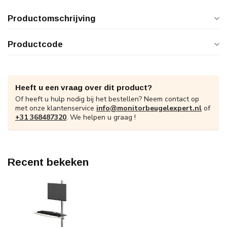
Productomschrijving
Productcode
Heeft u een vraag over dit product?
Of heeft u hulp nodig bij het bestellen? Neem contact op
met onze klantenservice
info@monitorbeugelexpert.nl
of
+31 368487320
. We helpen u graag !
Recent bekeken