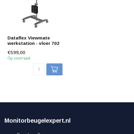
Dataflex Viewmate
werkstation - vloer 702
€599,00
Op voorraad
Monitorbeugelexpert.nl