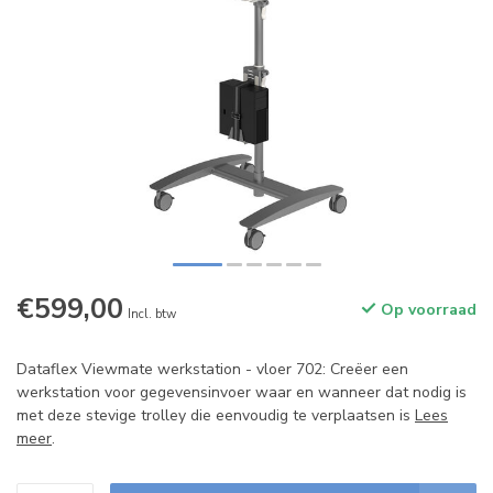
€599,00
Op voorraad
Incl. btw
Dataflex Viewmate werkstation - vloer 702: Creëer een
werkstation voor gegevensinvoer waar en wanneer dat nodig is
met deze stevige trolley die eenvoudig te verplaatsen is
Lees
meer
.