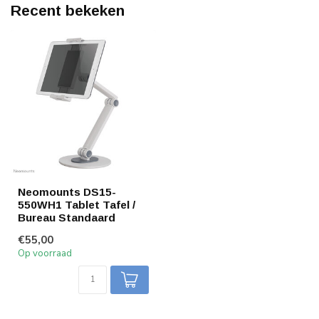
Recent bekeken
Neomounts DS15-
550WH1 Tablet Tafel /
Bureau Standaard
€55,00
Op voorraad