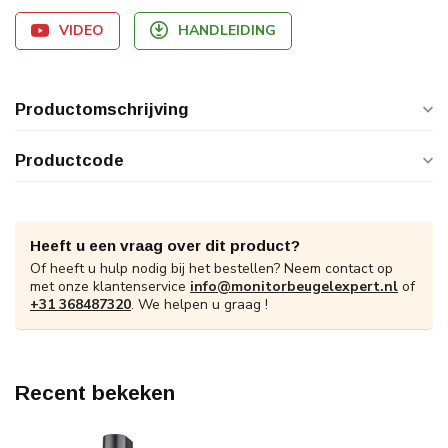
VIDEO
HANDLEIDING
Productomschrijving
Productcode
Heeft u een vraag over dit product?
Of heeft u hulp nodig bij het bestellen? Neem contact op
met onze klantenservice
info@monitorbeugelexpert.nl
of
+31 368487320
. We helpen u graag !
Recent bekeken