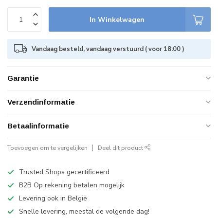
In Winkelwagen
Vandaag besteld, vandaag verstuurd ( voor 18:00 )
Garantie
Verzendinformatie
Betaalinformatie
Toevoegen om te vergelijken
Deel dit product
Trusted Shops gecertificeerd
B2B Op rekening betalen mogelijk
Levering ook in België
Snelle levering, meestal de volgende dag!