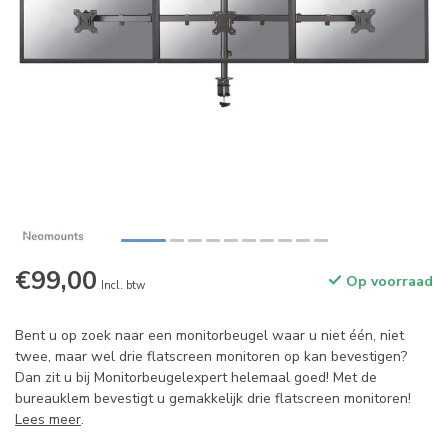
€99,00
Op voorraad
Incl. btw
Bent u op zoek naar een monitorbeugel waar u niet één, niet
twee, maar wel drie flatscreen monitoren op kan bevestigen?
Dan zit u bij Monitorbeugelexpert helemaal goed! Met de
bureauklem bevestigt u gemakkelijk drie flatscreen monitoren!
Lees meer
.