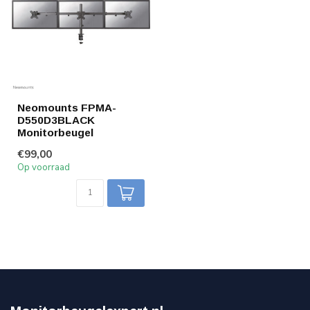
Neomounts FPMA-
D550D3BLACK
Monitorbeugel
€99,00
Op voorraad