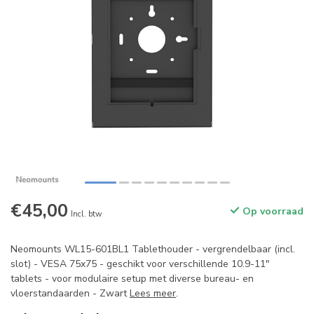
€45,00
Op voorraad
Incl. btw
Neomounts WL15-601BL1 Tablethouder - vergrendelbaar (incl.
slot) - VESA 75x75 - geschikt voor verschillende 10.9-11"
tablets - voor modulaire setup met diverse bureau- en
vloerstandaarden - Zwart
Lees meer
.