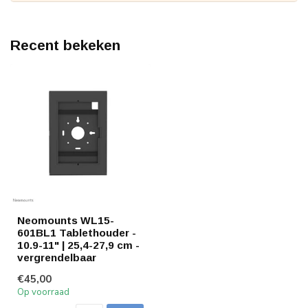
Recent bekeken
Neomounts WL15-
601BL1 Tablethouder -
10.9-11" | 25,4-27,9 cm -
vergrendelbaar
€45,00
Op voorraad