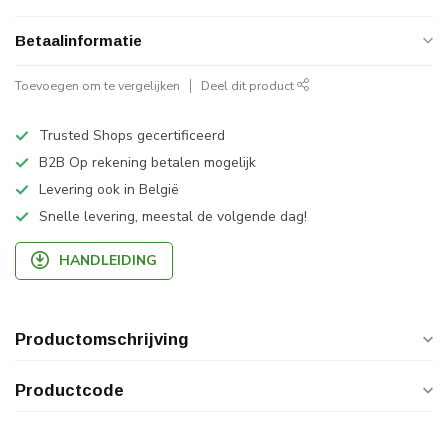
Betaalinformatie
Toevoegen om te vergelijken
Deel dit product
Trusted Shops gecertificeerd
B2B Op rekening betalen mogelijk
Levering ook in België
Snelle levering, meestal de volgende dag!
HANDLEIDING
Productomschrijving
Productcode