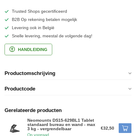
Trusted Shops gecertificeerd
B2B Op rekening betalen mogelijk
Levering ook in België
Snelle levering, meestal de volgende dag!
HANDLEIDING
Productomschrijving
Productcode
Gerelateerde producten
Neomounts DS15-629BL1 Tablet
standaard bureau en wand - max
€32,50
3 kg - vergrendelbaar
Op voorraad