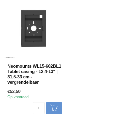
Neomounts WL15-602BL1
Tablet casing - 12.4-13" |
31,5-33 cm -
vergrendelbaar
€52,50
Op voorraad