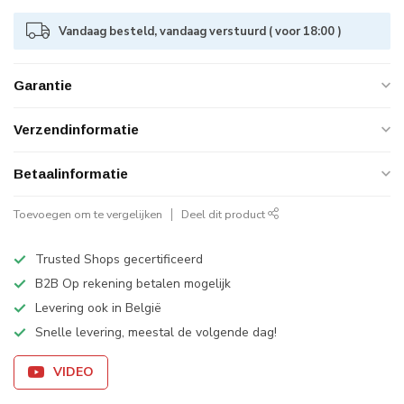
Vandaag besteld, vandaag verstuurd ( voor 18:00 )
Garantie
Verzendinformatie
Betaalinformatie
Toevoegen om te vergelijken
Deel dit product
Trusted Shops gecertificeerd
B2B Op rekening betalen mogelijk
Levering ook in België
Snelle levering, meestal de volgende dag!
VIDEO