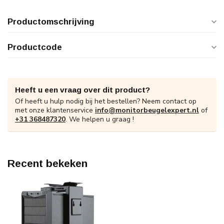
Productomschrijving
Productcode
Heeft u een vraag over dit product?
Of heeft u hulp nodig bij het bestellen? Neem contact op
met onze klantenservice
info@monitorbeugelexpert.nl
of
+31 368487320
. We helpen u graag !
Recent bekeken