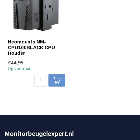
Neomounts NM-
CPU100BLACK CPU
Houder
€44,95
Op voorraad
Monitorbeugelexpert.nl