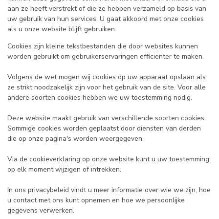
aan ze heeft verstrekt of die ze hebben verzameld op basis van
uw gebruik van hun services. U gaat akkoord met onze cookies
als u onze website blijft gebruiken.
Cookies zijn kleine tekstbestanden die door websites kunnen
worden gebruikt om gebruikerservaringen efficiënter te maken.
Volgens de wet mogen wij cookies op uw apparaat opslaan als
ze strikt noodzakelijk zijn voor het gebruik van de site. Voor alle
andere soorten cookies hebben we uw toestemming nodig.
Deze website maakt gebruik van verschillende soorten cookies.
Sommige cookies worden geplaatst door diensten van derden
die op onze pagina's worden weergegeven.
Via de cookieverklaring op onze website kunt u uw toestemming
op elk moment wijzigen of intrekken.
In ons privacybeleid vindt u meer informatie over wie we zijn, hoe
u contact met ons kunt opnemen en hoe we persoonlijke
gegevens verwerken.