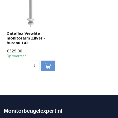
Dataflex Viewlite
monitorarm Zilver -
bureau 142
€329,00
Op voorraad
Monitorbeugelexpert.nl