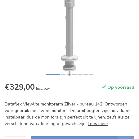
€329,00
Op voorraad
Incl. btw
Dataflex Viewlite monitorarm Zilver - bureau 142: Ontworpen
voor gebruik met twee monitors. De armhoogten zijn individueel
instelbaar, dus de monitors zijn perfect uit te lijnen, zelfs als ze
verschillend van afmeting of gewicht zijn.
Lees meer
.