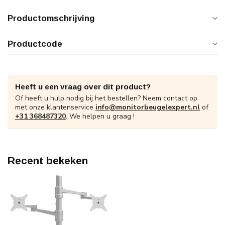
Productomschrijving
Productcode
Heeft u een vraag over dit product?
Of heeft u hulp nodig bij het bestellen? Neem contact op
met onze klantenservice
info@monitorbeugelexpert.nl
of
+31 368487320
. We helpen u graag !
Recent bekeken