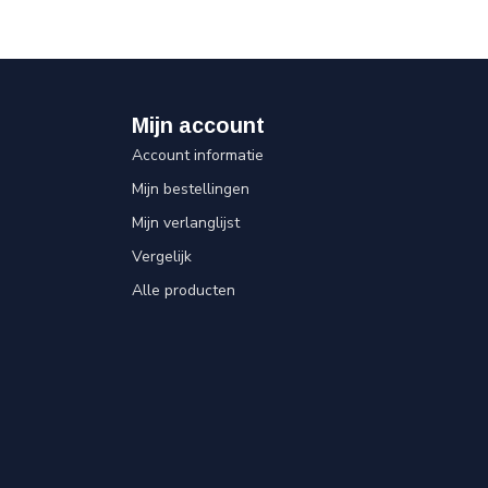
Mijn account
Account informatie
Mijn bestellingen
Mijn verlanglijst
Vergelijk
Alle producten