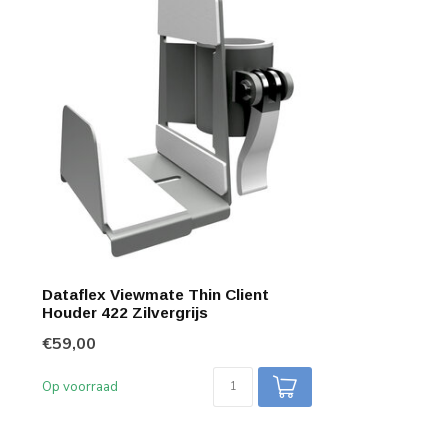
Dataflex Viewmate Thin Client
Houder 422 Zilvergrijs
€59,00
Op voorraad