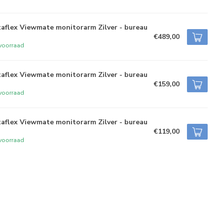
aflex Viewmate monitorarm Zilver - bureau
€489,00
voorraad
aflex Viewmate monitorarm Zilver - bureau
€159,00
voorraad
aflex Viewmate monitorarm Zilver - bureau
€119,00
voorraad