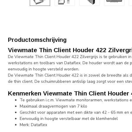
Productomschrijving
Viewmate Thin Client Houder 422 Zilvergr
De Viewmate Thin Client Houder 422 Zilvergrijs is te gebruiken 
werkstations en toolbars van Dataflex. De houder wordt aan de 
eenvoudig in hoogte versteld worden.
De Viewmate Thin Client Houder 422 is in zowel de breedte als 
de thin client. De schuimrubberen antislip laag zorgt voor een ste
Kenmerken Viewmate Thin Client Houder 
Te gebruiken i.c.m. Viewmate monitorarmen, werkstations e
Maximaal draagvermogen van 7 kilo
Geschikt voor apparaten met een dikte van 42 - 65 mm en
Eenvoudig in hoogte verstelbaar met de klemhendel
Merk: Dataflex