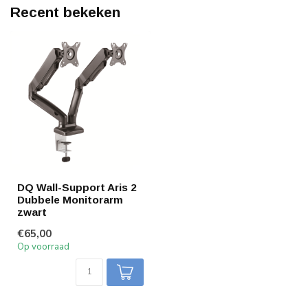
Recent bekeken
DQ Wall-Support Aris 2
Dubbele Monitorarm
zwart
€65,00
Op voorraad