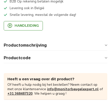
B2B Op rekening betalen mogelijk
Levering ook in België
Snelle levering, meestal de volgende dag!
HANDLEIDING
Productomschrijving
Productcode
Heeft u een vraag over dit product?
Of heeft u hulp nodig bij het bestellen? Neem contact op
met onze klantenservice
info@monitorbeugelexpert.nl
of
+31 368487320
. We helpen u graag !