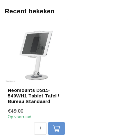
Recent bekeken
Neomounts DS15-
540WH1 Tablet Tafel /
Bureau Standaard
€49,00
Op voorraad