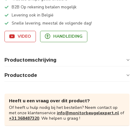
B2B Op rekening betalen mogelijk
Levering ook in België
Snelle levering, meestal de volgende dag!
VIDEO
HANDLEIDING
Productomschrijving
Productcode
Heeft u een vraag over dit product?
Of heeft u hulp nodig bij het bestellen? Neem contact op
met onze klantenservice
info@monitorbeugelexpert.nl
of
+31 368487320
. We helpen u graag !