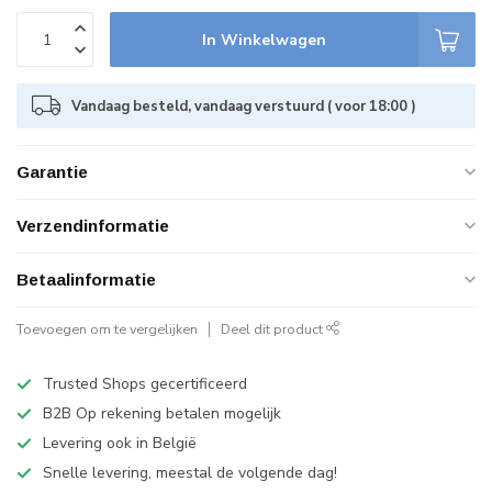
In Winkelwagen
Vandaag besteld, vandaag verstuurd ( voor 18:00 )
Garantie
Verzendinformatie
Betaalinformatie
Toevoegen om te vergelijken
Deel dit product
Trusted Shops gecertificeerd
B2B Op rekening betalen mogelijk
Levering ook in België
Snelle levering, meestal de volgende dag!