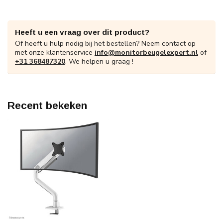
Heeft u een vraag over dit product?
Of heeft u hulp nodig bij het bestellen? Neem contact op
met onze klantenservice
info@monitorbeugelexpert.nl
of
+31 368487320
. We helpen u graag !
Recent bekeken