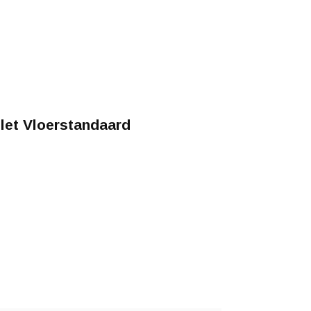
et Vloerstandaard