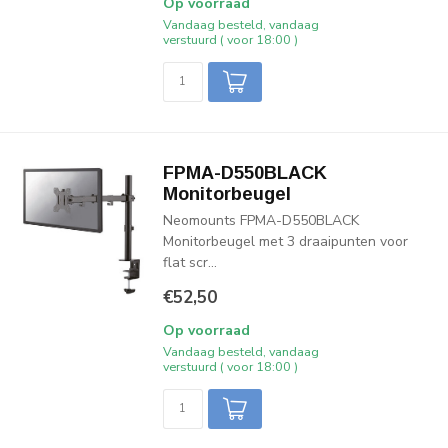
Op voorraad
Vandaag besteld, vandaag
verstuurd ( voor 18:00 )
FPMA-D550BLACK
Monitorbeugel
Neomounts FPMA-D550BLACK
Monitorbeugel met 3 draaipunten voor
flat scr...
€52,50
Op voorraad
Vandaag besteld, vandaag
verstuurd ( voor 18:00 )