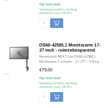
Op voorraad
Vandaag besteld, vandaag
verstuurd ( voor 18:00 )
DS60-425BL1 Monitorarm 17-
27 inch - ruimtebesparend
Neomounts NEXT Lite DS60-425BL1
Monitorarm 1 scherm - 17-27" - 0-8 kg ...
€79,00
Op voorraad
Vandaag besteld, vandaag
verstuurd ( voor 18:00 )