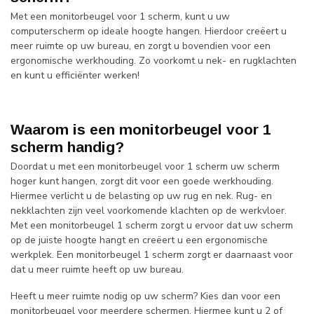
Met een monitorbeugel voor 1 scherm, kunt u uw
computerscherm op ideale hoogte hangen. Hierdoor creëert u
meer ruimte op uw bureau, en zorgt u bovendien voor een
ergonomische werkhouding. Zo voorkomt u nek- en rugklachten
en kunt u efficiënter werken!
Waarom is een monitorbeugel voor 1
scherm handig?
Doordat u met een monitorbeugel voor 1 scherm uw scherm
hoger kunt hangen, zorgt dit voor een goede werkhouding.
Hiermee verlicht u de belasting op uw rug en nek. Rug- en
nekklachten zijn veel voorkomende klachten op de werkvloer.
Met een monitorbeugel 1 scherm zorgt u ervoor dat uw scherm
op de juiste hoogte hangt en creëert u een ergonomische
werkplek. Een monitorbeugel 1 scherm zorgt er daarnaast voor
dat u meer ruimte heeft op uw bureau.
Heeft u meer ruimte nodig op uw scherm? Kies dan voor een
monitorbeugel voor meerdere schermen. Hiermee kunt u 2 of