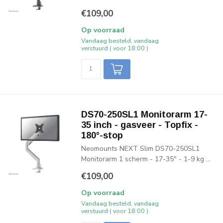
€109,00
Op voorraad
Vandaag besteld, vandaag
verstuurd ( voor 18:00 )
DS70-250SL1 Monitorarm 17-
35 inch - gasveer - Topfix -
180°-stop
Neomounts NEXT Slim DS70-250SL1
Monitorarm 1 scherm - 17-35" - 1-9 kg ...
€109,00
Op voorraad
Vandaag besteld, vandaag
verstuurd ( voor 18:00 )