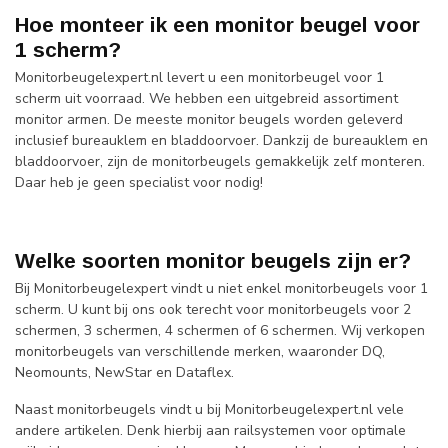
Hoe monteer ik een monitor beugel voor
1 scherm?
Monitorbeugelexpert.nl levert u een monitorbeugel voor 1
scherm uit voorraad. We hebben een uitgebreid assortiment
monitor armen. De meeste monitor beugels worden geleverd
inclusief bureauklem en bladdoorvoer. Dankzij de bureauklem en
bladdoorvoer, zijn de monitorbeugels gemakkelijk zelf monteren.
Daar heb je geen specialist voor nodig!
Welke soorten monitor beugels zijn er?
Bij Monitorbeugelexpert vindt u niet enkel monitorbeugels voor 1
scherm. U kunt bij ons ook terecht voor monitorbeugels voor 2
schermen, 3 schermen, 4 schermen of 6 schermen. Wij verkopen
monitorbeugels van verschillende merken, waaronder DQ,
Neomounts, NewStar en Dataflex.
Naast monitorbeugels vindt u bij Monitorbeugelexpert.nl vele
andere artikelen. Denk hierbij aan railsystemen voor optimale