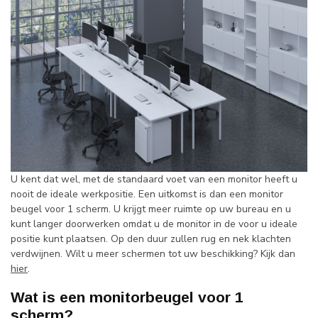
U kent dat wel, met de standaard voet van een monitor heeft u
nooit de ideale werkpositie. Een uitkomst is dan een monitor
beugel voor 1 scherm. U krijgt meer ruimte op uw bureau en u
kunt langer doorwerken omdat u de monitor in de voor u ideale
positie kunt plaatsen. Op den duur zullen rug en nek klachten
verdwijnen. Wilt u meer schermen tot uw beschikking? Kijk dan
hier
.
Wat is een monitorbeugel voor 1
scherm?