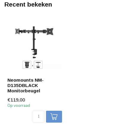
Recent bekeken
Neomounts NM-
D135DBLACK
Monitorbeugel
€119,00
Op voorraad