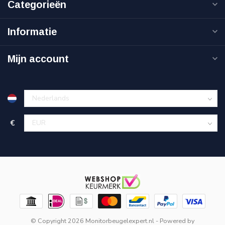
Categorieën
Informatie
Mijn account
€
© Copyright 2026 Monitorbeugelexpert.nl
- Powered by