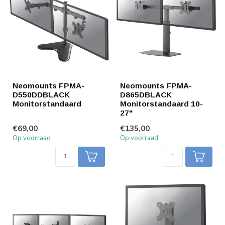
Neomounts FPMA-
Neomounts FPMA-
D550DDBLACK
D865DBLACK
Monitorstandaard
Monitorstandaard 10-
27"
€69,00
€135,00
Op voorraad
Op voorraad