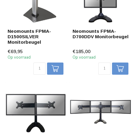
Neomounts FPMA-
Neomounts FPMA-
D1500SILVER
D700DDV Monitorbeugel
Monitorbeugel
€69,95
€185,00
Op voorraad
Op voorraad