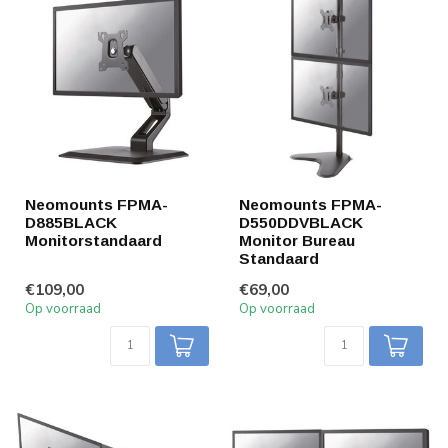
Neomounts FPMA-
Neomounts FPMA-
D885BLACK
D550DDVBLACK
Monitorstandaard
Monitor Bureau
Standaard
€109,00
€69,00
Op voorraad
Op voorraad