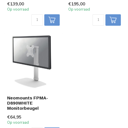
€139,00
€195,00
Op voorraad
Op voorraad
Neomounts FPMA-
D890WHITE
Monitorbeugel
€64,95
Op voorraad