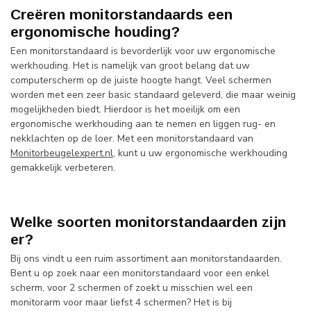
Creëren
monitorstandaards een
ergonomische houding?
Een monitorstandaard is bevorderlijk voor uw ergonomische
werkhouding. Het is namelijk van groot belang dat uw
computerscherm op de juiste hoogte hangt. Veel schermen
worden met een zeer basic standaard geleverd, die maar weinig
mogelijkheden biedt. Hierdoor is het moeilijk om een
ergonomische werkhouding aan te nemen en liggen rug- en
nekklachten op de loer. Met een monitorstandaard van
Monitorbeugelexpert.nl
, kunt u uw ergonomische werkhouding
gemakkelijk verbeteren.
Welke soorten monitorstandaarden zijn
er?
Bij ons vindt u een ruim assortiment aan monitorstandaarden.
Bent u op zoek naar een monitorstandaard voor een enkel
scherm, voor 2 schermen of zoekt u misschien wel een
monitorarm voor maar liefst 4 schermen? Het is bij