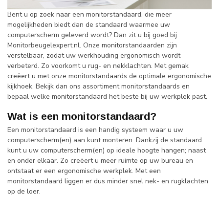
Bent u op zoek naar een monitorstandaard, die meer
mogelijkheden biedt dan de standaard waarmee uw
computerscherm geleverd wordt? Dan zit u bij goed bij
Monitorbeugelexpert.nl. Onze monitorstandaarden zijn
verstelbaar, zodat uw werkhouding ergonomisch wordt
verbeterd. Zo voorkomt u rug- en nekklachten. Met gemak
creëert u met onze monitorstandaards de optimale ergonomische
kijkhoek. Bekijk dan ons assortiment monitorstandaards en
bepaal welke monitorstandaard het beste bij uw werkplek past.
Wat is een monitorstandaard?
Een monitorstandaard is een handig systeem waar u uw
computerscherm(en) aan kunt monteren. Dankzij de standaard
kunt u uw computerscherm(en) op ideale hoogte hangen; naast
en onder elkaar. Zo creëert u meer ruimte op uw bureau en
ontstaat er een ergonomische werkplek. Met een
monitorstandaard liggen er dus minder snel nek- en rugklachten
op de loer.